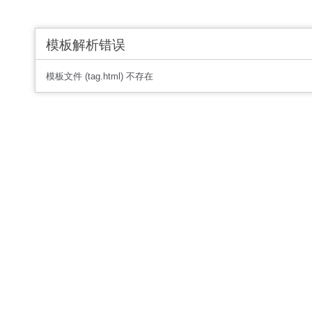
模板解析错误
模板文件 (tag.html) 不存在