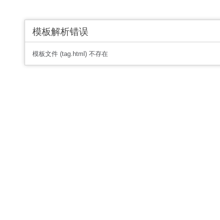
模板解析错误
模板文件 (tag.html) 不存在