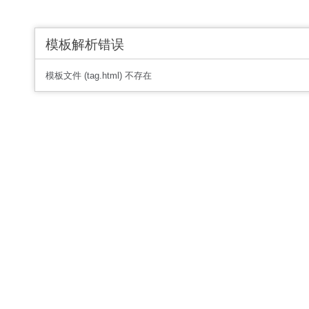
模板解析错误
模板文件 (tag.html) 不存在