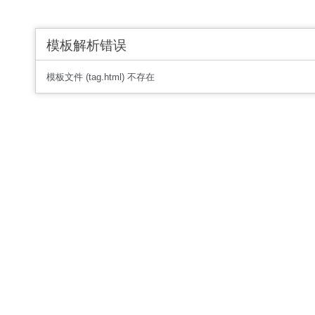
模板解析错误
模板文件 (tag.html) 不存在