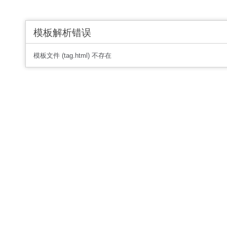
模板解析错误
模板文件 (tag.html) 不存在