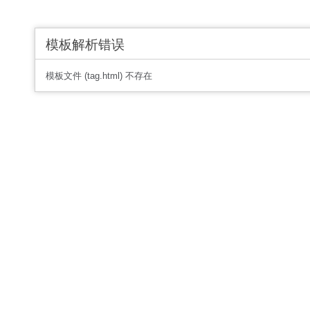
模板解析错误
模板文件 (tag.html) 不存在