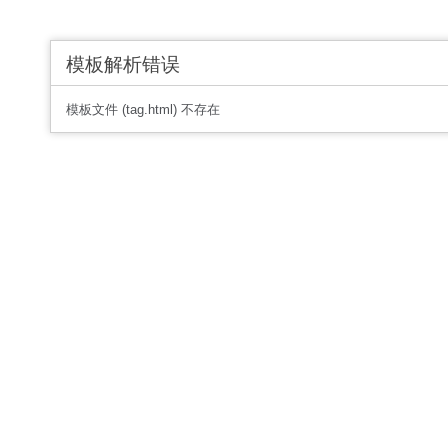
模板解析错误
模板文件 (tag.html) 不存在