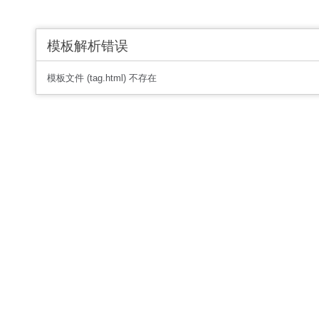
模板解析错误
模板文件 (tag.html) 不存在