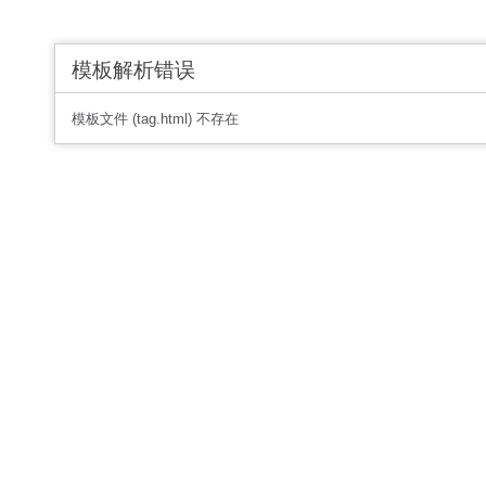
模板解析错误
模板文件 (tag.html) 不存在