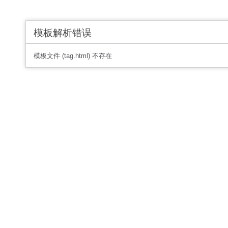
模板解析错误
模板文件 (tag.html) 不存在