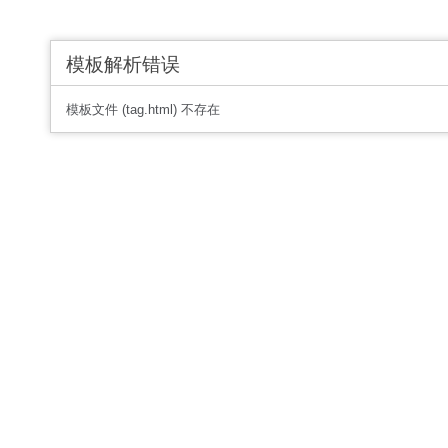
模板解析错误
模板文件 (tag.html) 不存在