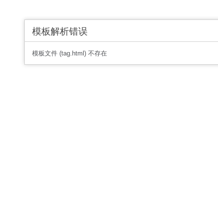
模板解析错误
模板文件 (tag.html) 不存在