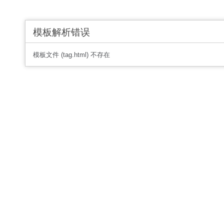
模板解析错误
模板文件 (tag.html) 不存在