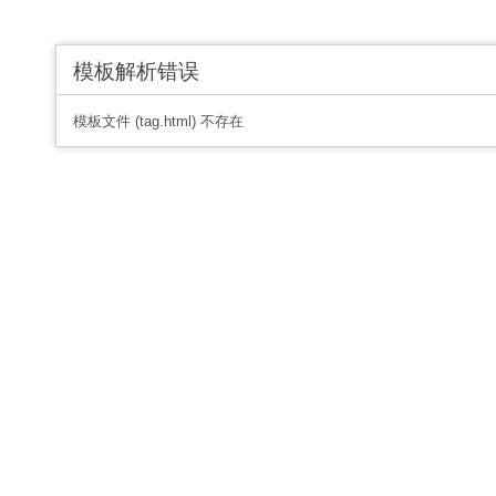
模板解析错误
模板文件 (tag.html) 不存在